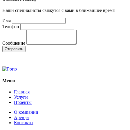
Наши специалисты свяжутся с вами в ближайшее время
Имя
Телефон
Сообщение
Меню
Главная
Услуги
Проекты
О компании
Аренда
Контакты