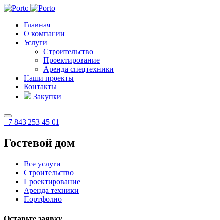
Главная
О компании
Услуги
Строительство
Проектирование
Аренда спецтехники
Наши проекты
Контакты
Закупки
+7 843 253 45 01
Гостевой дом
Все услуги
Строительство
Проектирование
Аренда техники
Портфолио
Оставьте заявку